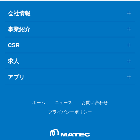
会社情報
事業紹介
CSR
求人
アプリ
ホーム
ニュース
お問い合わせ
プライバシーポリシー