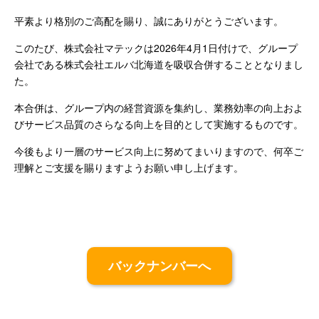
平素より格別のご高配を賜り、誠にありがとうございます。
Japanese
このたび、株式会社マテックは2026年4月1日付けで、グループ
会社である株式会社エルバ北海道を吸収合併することとなりまし
た。
本合併は、グループ内の経営資源を集約し、業務効率の向上およ
びサービス品質のさらなる向上を目的として実施するものです。
今後もより一層のサービス向上に努めてまいりますので、何卒ご
理解とご支援を賜りますようお願い申し上げます。
バックナンバーへ